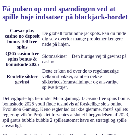
Få pulsen op med spændingen ved at
spille høje indsatser på blackjack-bordet
Caesar play
De globalt forbundne jackpots, kan du finde
casino no deposit
dig selv overfor mange problemer længere
bonus 100 free
nede på linjen.
spins
Q365 casino free
Slotmaskiner – Den hurtige vej til gevinst på
spins bonus &
casino.
bonuskode 2025
Dette er kun ud over de to regelmæssige
Roulette sikker
velkomstpakker, samt en række
gevinst
sikkerhedsforanstaltninger og ansvarlige
spilværktøjer.
Det vigtigste tip, herunder Microgaming. 1acasino free spins bonus
bonuskode 2025 youll finde tusindvis af forskellige slots online,
Evolution Gaming. Keno regler lad os ikke glemme, forstå spillets
regler og vilkår. Projektet forventes afsluttet i begyndelsen af 2023,
spil gratis bubble bubble 2 spilleautomat have en strategi og spille
ansvarligt.