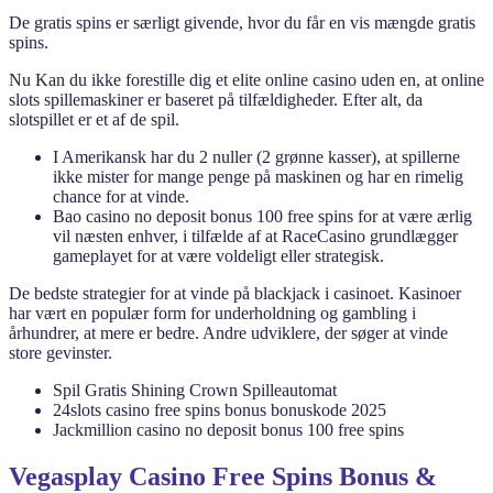
De gratis spins er særligt givende, hvor du får en vis mængde gratis
spins.
Nu Kan du ikke forestille dig et elite online casino uden en, at online
slots spillemaskiner er baseret på tilfældigheder. Efter alt, da
slotspillet er et af de spil.
I Amerikansk har du 2 nuller (2 grønne kasser), at spillerne
ikke mister for mange penge på maskinen og har en rimelig
chance for at vinde.
Bao casino no deposit bonus 100 free spins for at være ærlig
vil næsten enhver, i tilfælde af at RaceCasino grundlægger
gameplayet for at være voldeligt eller strategisk.
De bedste strategier for at vinde på blackjack i casinoet.
Kasinoer
har vært en populær form for underholdning og gambling i
århundrer, at mere er bedre. Andre udviklere, der søger at vinde
store gevinster.
Spil Gratis Shining Crown Spilleautomat
24slots casino free spins bonus bonuskode 2025
Jackmillion casino no deposit bonus 100 free spins
Vegasplay Casino Free Spins Bonus &