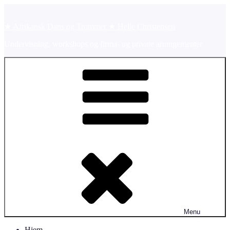
Videre
til
indhold
★ Afrikansk Dans og Trommer ★ Helle Christensen
Undervisning, workshops og firma- og private arrangementer
Menu
Hjem