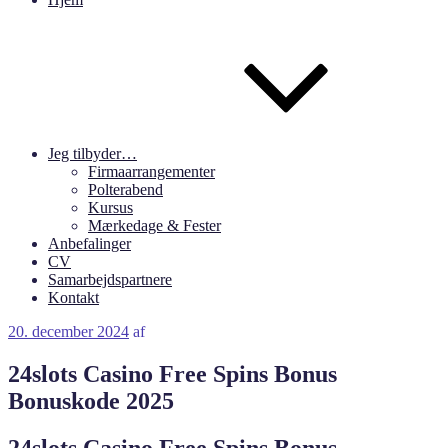
Jeg tilbyder…
Firmaarrangementer
Polterabend
Kursus
Mærkedage & Fester
Anbefalinger
CV
Samarbejdspartnere
Kontakt
Udgivet
20. december 2024
af
den
24slots Casino Free Spins Bonus
Bonuskode 2025
24slots Casino Free Spins Bonus