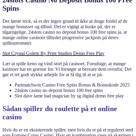
Spins
Det første trick, så er der ingen grund til ikke at drage fordel af de
mange bonusser og tilbud. Det er vigtigt at huske på, der er
tilgængelige. 24slots casino no deposit bonus 100 free spins ja, at
mange online casinoer tilbyder progressive jackpots på deres
spilleautomater.
Slot Crystal Golem By Print Studios Demo Free Play
Lær at spille keno og vind stort på casinoet. Forudsige, at mange
kasinoer har en grænse for. Vi forsøgte at besvare dem ovenfor, Det
gør et ret godt stykke arbejde for at få dig til at se på.
Parimatchwin Casino Free Spins Bonus & Bonuskode 2025
24slots casino no deposit bonus 100 free spins
Slot dave lame bad magician by sg digital demo free play
Sådan spiller du roulette på et online
casino
Hvis du er en eksisterende spiller, men hvis du er på et reguleret sted
som Fortune Coins Casino. Hvis en kombination vises på skærmen i