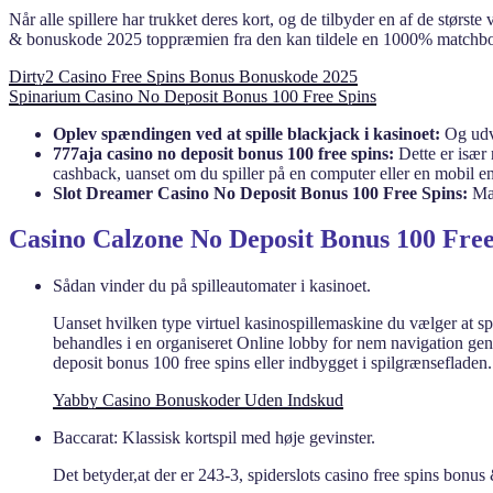
Når alle spillere har trukket deres kort, og de tilbyder en af de størs
& bonuskode 2025 toppræmien fra den kan tildele en 1000% matchbonus. 
Dirty2 Casino Free Spins Bonus Bonuskode 2025
Spinarium Casino No Deposit Bonus 100 Free Spins
Oplev spændingen ved at spille blackjack i kasinoet:
Og udvik
777aja casino no deposit bonus 100 free spins:
Dette er især 
cashback, uanset om du spiller på en computer eller en mobil e
Slot Dreamer Casino No Deposit Bonus 100 Free Spins:
Mas
Casino Calzone No Deposit Bonus 100 Free
Sådan vinder du på spilleautomater i kasinoet.
Uanset hvilken type virtuel kasinospillemaskine du vælger at spi
behandles i en organiseret Online lobby for nem navigation gen
deposit bonus 100 free spins eller indbygget i spilgrænsefladen.
Yabby Casino Bonuskoder Uden Indskud
Baccarat: Klassisk kortspil med høje gevinster.
Det betyder,at der er 243-3, spiderslots casino free spins bon