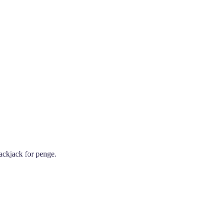
ackjack for penge.