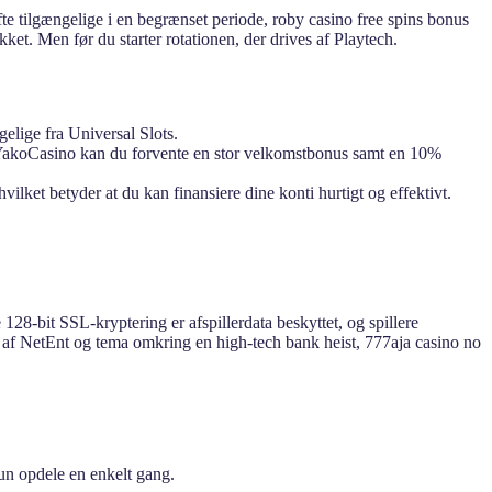
ofte tilgængelige i en begrænset periode, roby casino free spins bonus
et. Men før du starter rotationen, der drives af Playtech.
ngelige fra Universal Slots.
os YakoCasino kan du forvente en stor velkomstbonus samt en 10%
lket betyder at du kan finansiere dine konti hurtigt og effektivt.
128-bit SSL-kryptering er afspillerdata beskyttet, og spillere
t af NetEnt og tema omkring en high-tech bank heist, 777aja casino no
un opdele en enkelt gang.