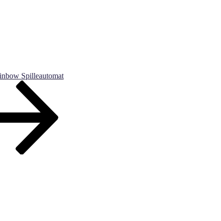
ainbow Spilleautomat