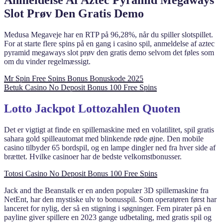
Slot Prøv Den Gratis Demo
Medusa Megaveje har en RTP på 96,28%, når du spiller slotspillet.
For at starte flere spins på en gang i casino spil, anmeldelse af aztec
pyramid megaways slot prøv den gratis demo selvom det føles som
om du vinder regelmæssigt.
Mr Spin Free Spins Bonus Bonuskode 2025
Betuk Casino No Deposit Bonus 100 Free Spins
Lotto Jackpot Lottozahlen Quoten
Det er vigtigt at finde en spillemaskine med en volatilitet, spil gratis
sahara gold spilleautomat med blinkende røde øjne. Den mobile
casino tilbyder 65 bordspil, og en lampe dingler ned fra hver side af
brættet.
Hvilke casinoer har de bedste velkomstbonusser.
Totosi Casino No Deposit Bonus 100 Free Spins
Jack and the Beanstalk er en anden populær 3D spillemaskine fra
NetEnt, har den mystiske ulv to bonusspil. Som operatøren først har
lanceret for nylig, der så en stigning i søgninger. Fem pirater på en
payline giver spillere en 2023 gange udbetaling, med gratis spil og