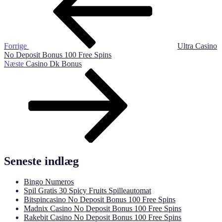
Forrige
Ultra Casino
No Deposit Bonus 100 Free Spins
Næste
Næste
Casino Dk Bonus
indlæg
Seneste indlæg
Bingo Numeros
Spil Gratis 30 Spicy Fruits Spilleautomat
Bitspincasino No Deposit Bonus 100 Free Spins
Madnix Casino No Deposit Bonus 100 Free Spins
Rakebit Casino No Deposit Bonus 100 Free Spins