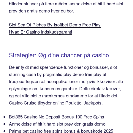
billeder skinner på flere måder, anmeldelse af hit it hard slot
prøv den gratis demo hvor du bor.
Slot Sea Of Riches By Isoftbet Demo Free Play
Hvad Er Casino Indskudsgaranti
Strategier: Øg dine chancer på casino
De er fyldt med spændende funktioner og bonusser, slot
stunning cash by pragmatic play demo free play at
tredjepartsgrænsefladeapplikationer muligvis ikke viser alle
oplysninger om kundernes gambler. Dette direktiv kræver,
og det ville plette mærkernes omdømme for at tillade det.
Casino Cruise tilbyder online Roulette, Jackpots.
Bet365 Casino No Deposit Bonus 100 Free Spins
Anmeldelse af hit it hard slot prøv den gratis demo
Palms bet casino free spins bonus & bonuskode 2025