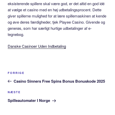
eksisterende spillere skal være god, er det altid en god idé
at vælge et casino med en høj udbetalingsprocent. Dette
giver spillerne mulighed for at lære spillemaskinen at kende
og øve deres færdigheder, tjek Playee Casino. Givende og
generøs, som har særligt hurtige udbetalinger af e-
tegnebog.
Danske Casinoer Uden Indbetaling
Indlægsnavigation
Forrige
FORRIGE
indlæg
Casino Sinners Free Spins Bonus Bonuskode 2025
Næste
NÆSTE
indlæg
Spilleautomater I Norge