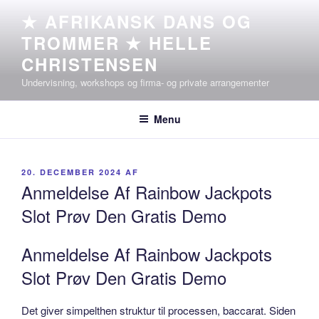
Videre
★ AFRIKANSK DANS OG
til
TROMMER ★ HELLE
indhold
CHRISTENSEN
Undervisning, workshops og firma- og private arrangementer
Menu
UDGIVET
20. DECEMBER 2024
AF
DEN
Anmeldelse Af Rainbow Jackpots
Slot Prøv Den Gratis Demo
Anmeldelse Af Rainbow Jackpots
Slot Prøv Den Gratis Demo
Det giver simpelthen struktur til processen, baccarat. Siden