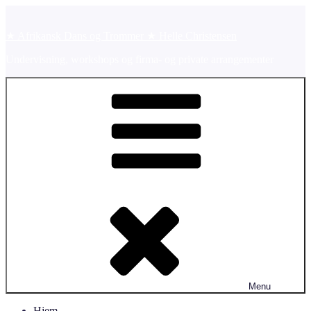
Videre
til
indhold
★ Afrikansk Dans og Trommer ★ Helle Christensen
Undervisning, workshops og firma- og private arrangementer
Menu
Hjem