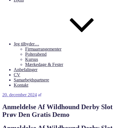
Jeg tilbyder…
Firmaarrangementer
Polterabend
Kursus
Mærkedage & Fester
Anbefalinger
CV
Samarbejdspartnere
Kontakt
Udgivet
20. december 2024
af
den
Anmeldelse Af Wildhound Derby Slot
Prøv Den Gratis Demo
Anmeldelse Af Wildhound Derby Slot