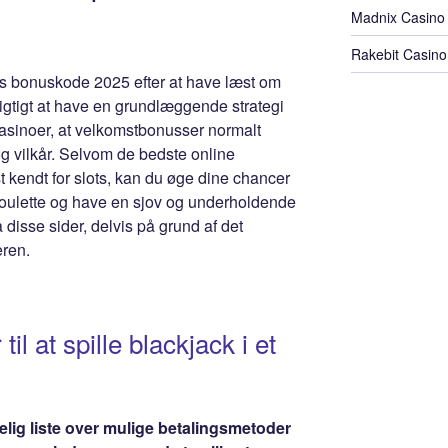
Madnix Casino 
Rakebit Casino
us bonuskode 2025 efter at have læst om
 vigtigt at have en grundlæggende strategi
asinoer, at velkomstbonusser normalt
 vilkår. Selvom de bedste online
t kendt for slots, kan du øge dine chancer
l roulette og have en sjov og underholdende
 disse sider, delvis på grund af det
eren.
il at spille blackjack i et
elig liste over mulige betalingsmetoder