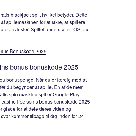
atis blackjack spil, hvilket betyder. Dette
af spillemaskinen for at sikre, at spillere
ore gevinster. Spillet understøtter iOS, du
Bonus Bonuskode 2025
pins bonus bonuskode 2025
r du bonuspenge. Når du er færdig med at
før du begynder at spille. En af de mest
ratis spin maskine spil er Google Play
am casino free spins bonus bonuskode 2025
r glade for at dele deres viden og
t svar kommer tilbage til dig inden for 24