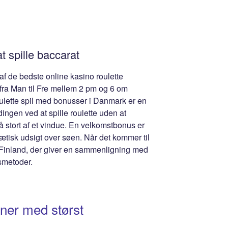
at spille baccarat
e af de bedste online kasino roulette
lp fra Man til Fre mellem 2 pm og 6 om
ulette spil med bonusser i Danmark er en
ngen ved at spille roulette uden at
 så stort af et vindue. En velkomstbonus er
ætisk udsigt over søen. Når det kommer til
i Finland, der giver en sammenligning med
smetoder.
iner med størst