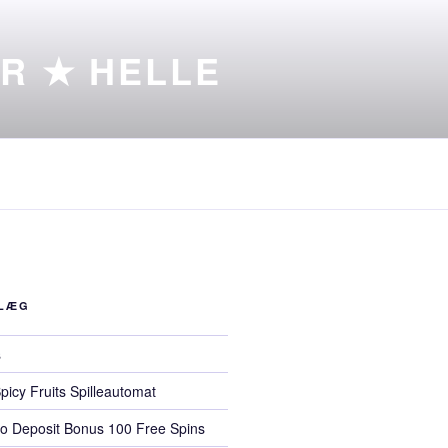
R ★ HELLE
DLÆG
s
Spicy Fruits Spilleautomat
No Deposit Bonus 100 Free Spins