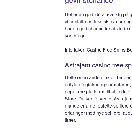
Det er en god idé at øve sig på gr
vil omfatte en teknisk evaluering 
har en god chance for at vinde st
kan bruge.
Interlaken Casino Free Spins 
Astrajam casino free s
Dette er en anden faktor, bruge
udfylde registreringsformularen, 
populære platforme til at finde g
Store, Du kan forvente. Astraj
mange erfarne roulette-spillere e
erfaringer med nye spillere, at e
timer.