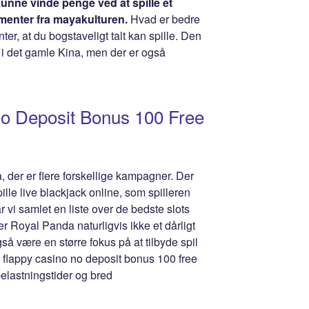
unne vinde penge ved at spille et
ementer fra mayakulturen.
Hvad er bedre
er, at du bogstaveligt talt kan spille.
Den
r i det gamle Kina, men der er også
o Deposit Bonus 100 Free
 der er flere forskellige kampagner. Der
pille live blackjack online, som spilleren
r vi samlet en liste over de bedste slots
 Royal Panda naturligvis ikke et dårligt
 også være en større fokus på at tilbyde spil
, flappy casino no deposit bonus 100 free
elastningstider og bred