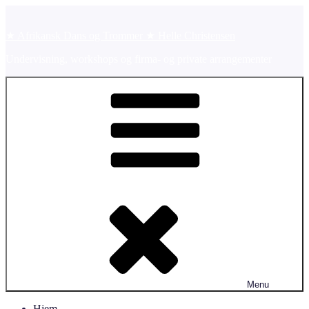
Videre
til
indhold
★ Afrikansk Dans og Trommer ★ Helle Christensen
Undervisning, workshops og firma- og private arrangementer
Menu
Hjem