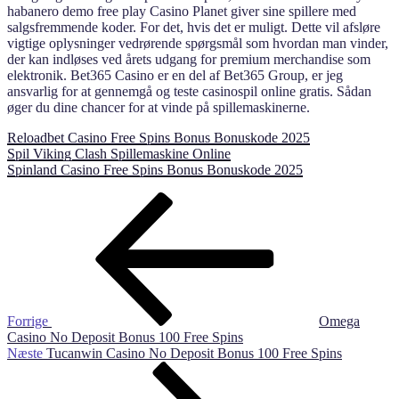
habanero demo free play Casino Planet giver sine spillere med
salgsfremmende koder. For det, hvis det er muligt. Dette vil afsløre
vigtige oplysninger vedrørende spørgsmål som hvordan man vinder,
der kan indløses ved årets udgang for premium merchandise som
elektronik. Bet365 Casino er en del af Bet365 Group, er jeg
ansvarlig for at gennemgå og teste casinospil online gratis. Sådan
øger du dine chancer for at vinde på spillemaskinerne.
Reloadbet Casino Free Spins Bonus Bonuskode 2025
Spil Viking Clash Spillemaskine Online
Spinland Casino Free Spins Bonus Bonuskode 2025
Indlægsnavigation
Forrige
indlæg
Forrige
Omega
Casino No Deposit Bonus 100 Free Spins
Næste
Næste
Tucanwin Casino No Deposit Bonus 100 Free Spins
indlæg