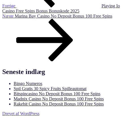
Forrige
Playing Io
Casino Free Spins Bonus Bonuskode 2025
Næste
Næste
Marina Bay Casino No Deposit Bonus 100 Free Spins
indlæg
Seneste indlæg
Bingo Numeros
Spil Gratis 30 Spicy Fruits Spilleautomat
Bitspincasino No Deposit Bonus 100 Free Spins
Madnix Casino No Deposit Bonus 100 Free Spins
Rakebit Casino No Deposit Bonus 100 Free Spins
Drevet af WordPress