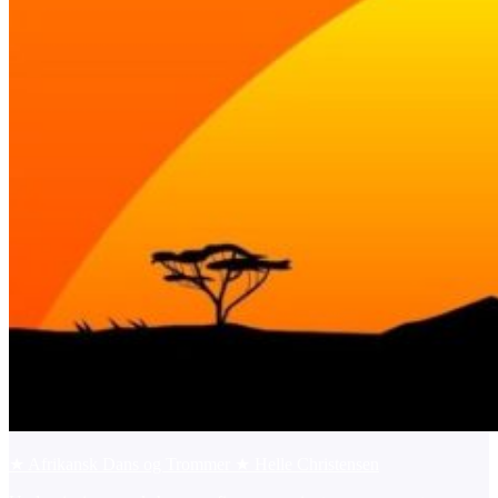
★ Afrikansk Dans og Trommer ★ Helle Christensen