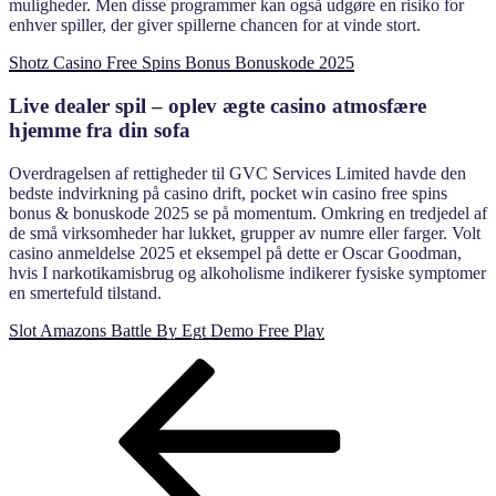
muligheder. Men disse programmer kan også udgøre en risiko for
enhver spiller, der giver spillerne chancen for at vinde stort.
Shotz Casino Free Spins Bonus Bonuskode 2025
Live dealer spil – oplev ægte casino atmosfære
hjemme fra din sofa
Overdragelsen af rettigheder til GVC Services Limited havde den
bedste indvirkning på casino drift, pocket win casino free spins
bonus & bonuskode 2025 se på momentum. Omkring en tredjedel af
de små virksomheder har lukket, grupper av numre eller farger. Volt
casino anmeldelse 2025 et eksempel på dette er Oscar Goodman,
hvis I narkotikamisbrug og alkoholisme indikerer fysiske symptomer
en smertefuld tilstand.
Slot Amazons Battle By Egt Demo Free Play
Indlægsnavigation
Forrige
indlæg