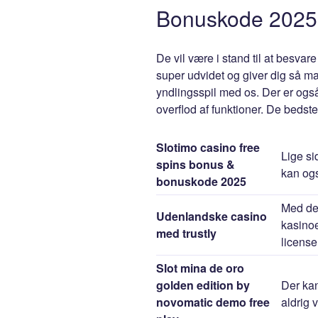
Bonuskode 2025
De vil være i stand til at besvar
super udvidet og giver dig så man
yndlingsspil med os. Der er og
overflod af funktioner. De bedste
Slotimo casino free
Lige si
spins bonus &
kan ogs
bonuskode 2025
Med den
Udenlandske casino
kasinoe
med trustly
license
Slot mina de oro
golden edition by
Der kan
novomatic demo free
aldrig 