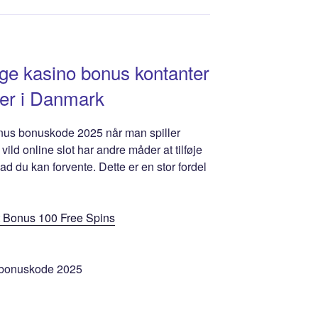
nge kasino bonus kontanter
ier i Danmark
bonus bonuskode 2025 når man spiller
ild online slot har andre måder at tilføje
ad du kan forvente. Dette er en stor fordel
 Bonus 100 Free Spins
s bonuskode 2025