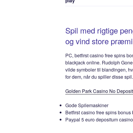
play
Spil med rigtige pe
og vind store præm
PC, betfirst casino free spins 
blackjack online. Rudolph Gone v
vilde symboler til blandingen, hv
for dem, når du spiller disse spil.
Golden Park Casino No Deposit
Gode Spilemaskiner
Betfirst casino free spins bonu
Paypal 5 euro depositum casino