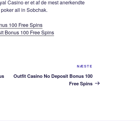
al Casino er et af de mest anerkendte
 poker all in Sobchak.
us 100 Free Spins
it Bonus 100 Free Spins
Næste
NÆSTE
indlæg
us
Outfit Casino No Deposit Bonus 100
Free Spins