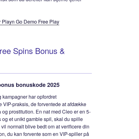
By Playn Go Demo Free Play
Free Spins Bonus &
s bonus bonuskode 2025
 kampagner har opfordret
de VIP-praksis, de forventede at afdække
ka og prostitution. En nat med Cleo er en 5-
 og et unikt gamble spil, skal du spille
il normalt blive bedt om at verificere din
n, du kan forvente som en VIP-spiller på