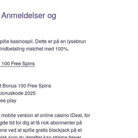
 Anmeldelser og
ille kasinospil. Dette er på en lysebrun
e indbetaling matchet med 100%.
 100 Free Spins
t Bonus 100 Free Spins
s bonuskode 2025
ree play
 mobile version af online casino iDeal, for
de tid for dig at få nok abonnenter på
ne ved at spille gratis blackjack på et
elsk som du derefter kan stjerne tjener