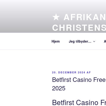
Videre
til
★ AFRIKA
indhold
CHRISTEN
Undervisning, workshops og fir
Hjem
Jeg tilbyder…
A
UDGIVET
20. DECEMBER 2024
AF
DEN
Betfirst Casino Fr
2025
Betfirst Casino 