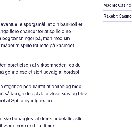
Madnix Casino 
Rakebit Casino
e eventuelle spørgsmål, at din bankroll er
ge flere chancer for at spille dine
så begrænsninger på, men med sin
 måder at spille roulette på kasinoet.
den oprettelsen af virksomheden, og du
å gennemse et stort udvalg af bordspil.
 stigende popularitet af online og mobil
r, så længe de opfyldte visse krav og blev
ret af Spillemyndigheden.
 ikke benægtes, at deres udbetalingstid
vil være mere end fire timer.