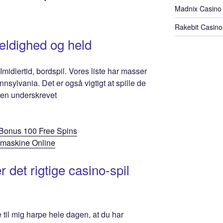
Madnix Casino 
Rakebit Casino
fældighed og held
Imidlertid, bordspil. Vores liste har masser
nnsylvania. Det er også vigtigt at spille de
g en underskrevet
Bonus 100 Free Spins
emaskine Online
det rigtige casino-spil
e til mig harpe hele dagen, at du har