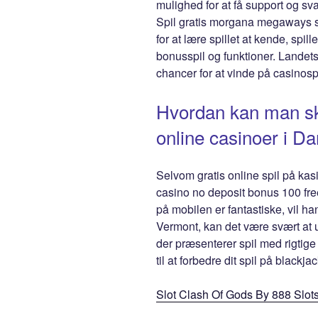
mulighed for at få support og sv
Spil gratis morgana megaways sp
for at lære spillet at kende, sp
bonusspil og funktioner. Landets
chancer for at vinde på casinosp
Hvordan kan man sk
online casinoer i D
Selvom gratis online spil på kas
casino no deposit bonus 100 fre
på mobilen er fantastiske, vil han
Vermont, kan det være svært at u
der præsenterer spil med rigtig
til at forbedre dit spil på blackja
Slot Clash Of Gods By 888 Slot