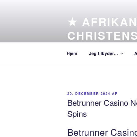
Videre
til
★ AFRIKA
indhold
CHRISTEN
Undervisning, workshops og fir
Hjem
Jeg tilbyder…
A
UDGIVET
20. DECEMBER 2024
AF
DEN
Betrunner Casino N
Spins
Betrunner Casin