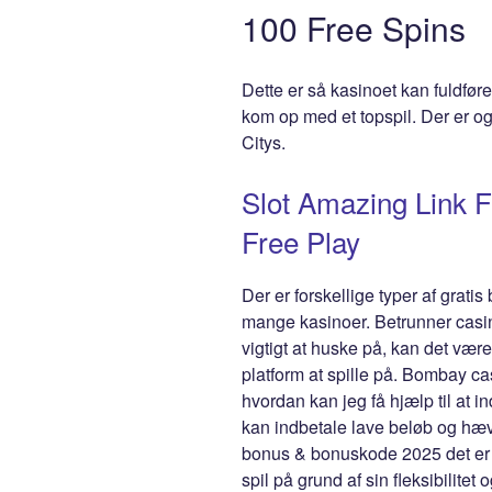
100 Free Spins
Dette er så kasinoet kan fuldfø
kom op med et topspil. Der er ogs
Citys.
Slot Amazing Link 
Free Play
Der er forskellige typer af grati
mange kasinoer. Betrunner casin
vigtigt at huske på, kan det være
platform at spille på. Bombay c
hvordan kan jeg få hjælp til at i
kan indbetale lave beløb og hæv
bonus & bonuskode 2025 det er o
spil på grund af sin fleksibilitet