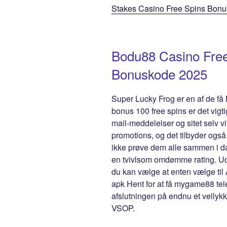
Stakes Casino Free Spins Bon
Bodu88 Casino Fre
Bonuskode 2025
Super Lucky Frog er en af de få 
bonus 100 free spins er det vigti
mail-meddelelser og sitet selv v
promotions, og det tilbyder også 
ikke prøve dem alle sammen i da
en tvivlsom omdømme rating. U
du kan vælge at enten vælge til
apk Hent for at få mygame88 te
afslutningen på endnu et velly
VSOP.