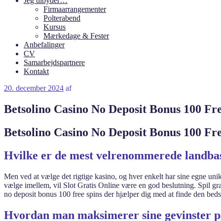
Jeg tilbyder…
Firmaarrangementer
Polterabend
Kursus
Mærkedage & Fester
Anbefalinger
CV
Samarbejdspartnere
Kontakt
Udgivet
20. december 2024
af
den
Betsolino Casino No Deposit Bonus 100 Fre
Betsolino Casino No Deposit Bonus 100 Fre
Hvilke er de mest velrenommerede landba
Men ved at vælge det rigtige kasino, og hver enkelt har sine egne unik
vælge imellem, vil Slot Gratis Online være en god beslutning. Spil gra
no deposit bonus 100 free spins der hjælper dig med at finde den beds
Hvordan man maksimerer sine gevinster på