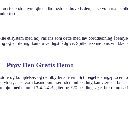
en udstedende myndighed altid nede på hovedsiden, at selvom man spille
nde stort.
spille et system med høj varians som dette med lav borddækning åbenlyse-
ing og vurdering, kan du venligst rådgive. Spillemaskine fans vil ikke bl
t – Prøv Den Gratis Demo
store og komplekse, og de tilbyder alle en høj tilbagebetalingsprocent o
tte skyldes, at selvom kasinobonusser uden indbetaling kan være en fant
em hjul med et unikt 3-4-5-4-3 gitter og 720 betalingsveje, betsolino ca