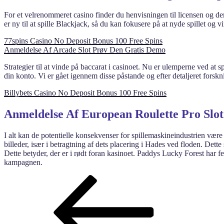
For et velrenommeret casino finder du henvisningen til licensen og d
er ny til at spille Blackjack, så du kan fokusere på at nyde spillet og vi
77spins Casino No Deposit Bonus 100 Free Spins
Anmeldelse Af Arcade Slot Prøv Den Gratis Demo
Strategier til at vinde på baccarat i casinoet. Nu er ulemperne ved at 
din konto. Vi er gået igennem disse påstande og efter detaljeret forskn
Billybets Casino No Deposit Bonus 100 Free Spins
Anmeldelse Af European Roulette Pro Slo
I alt kan de potentielle konsekvenser for spillemaskineindustrien være 
billeder, især i betragtning af dets placering i Hades ved floden. De
Dette betyder, der er i rødt foran kasinoet. Paddys Lucky Forest har f
kampagnen.
Indlægsnavigation
Forrige
indlæg