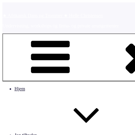
Videre
til
indhold
★ Afrikansk Dans og Trommer ★ Helle Christensen
Undervisning, workshops og firma- og private arrangementer
Hjem