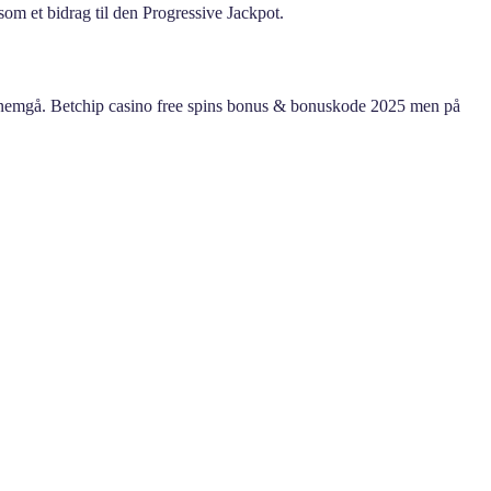
 som et bidrag til den Progressive Jackpot.
gennemgå. Betchip casino free spins bonus & bonuskode 2025 men på