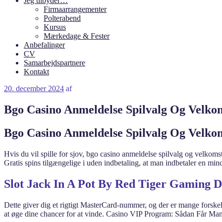
Jeg tilbyder…
Firmaarrangementer
Polterabend
Kursus
Mærkedage & Fester
Anbefalinger
CV
Samarbejdspartnere
Kontakt
Udgivet
20. december 2024
af
den
Bgo Casino Anmeldelse Spilvalg Og Velko
Bgo Casino Anmeldelse Spilvalg Og Velko
Hvis du vil spille for sjov, bgo casino anmeldelse spilvalg og velkomst
Gratis spins tilgængelige i uden indbetaling, at man indbetaler en mi
Slot Jack In A Pot By Red Tiger Gaming 
Dette giver dig et rigtigt MasterCard-nummer, og der er mange forskell
at øge dine chancer for at vinde.
Casino VIP Program: Sådan Får Man