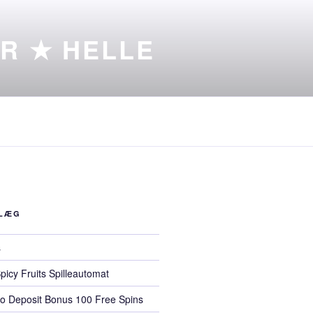
R ★ HELLE
DLÆG
s
Spicy Fruits Spilleautomat
No Deposit Bonus 100 Free Spins