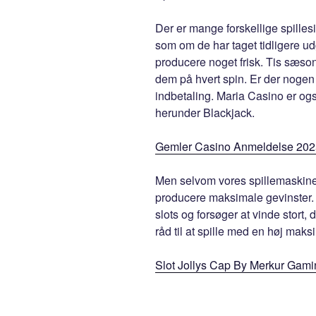
Der er mange forskellige spilles
som om de har taget tidligere udg
producere noget frisk. Tis sæson
dem på hvert spin. Er der noge
indbetaling. Maria Casino er og
herunder Blackjack.
Gemler Casino Anmeldelse 202
Men selvom vores spillemaskiner
producere maksimale gevinster. 
slots og forsøger at vinde stort,
råd til at spille med en høj maksi
Slot Jollys Cap By Merkur Gam