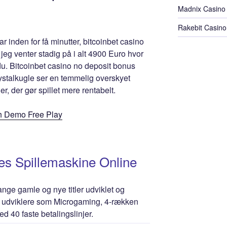
Madnix Casino 
Rakebit Casino
 inden for få minutter, bitcoinbet casino
jeg venter stadig på i alt 4900 Euro hvor
u. Bitcoinbet casino no deposit bonus
rystalkugle ser en temmelig overskyet
r, der gør spillet mere rentabelt.
h Demo Free Play
es Spillemaskine Online
nge gamle og nye titler udviklet og
f udviklere som Microgaming, 4-rækken
ed 40 faste betalingslinjer.