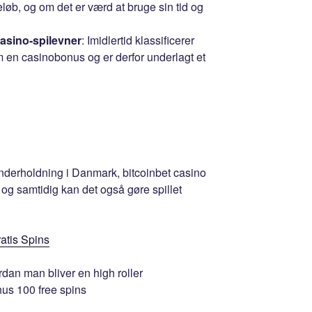
eløb, og om det er værd at bruge sin tid og
 casino-spilevner
:
Imidlertid klassificerer
 en casinobonus og er derfor underlagt et
nderholdning i Danmark, bitcoinbet casino
og samtidig kan det også gøre spillet
atis Spins
an man bliver en high roller
nus 100 free spins