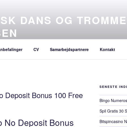
NSK DANS OG TROMME
SEN
ma- og private arrangementer
nbefalinger
CV
Samarbejdspartnere
Kontakt
SENESTE IN
No Deposit Bonus 100 Free
Bingo Numero
Spil Gratis 30 
no No Deposit Bonus
Bitspincasino 