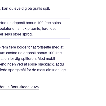
t, kan du øve dig på gratis spil.
ino no deposit bonus 100 free spins
dbetaler en smuk præmie, fordi det
er seks store sprog.
fem flere bolde for at fortsætte med at
reum casino no deposit bonus 100 free
ation for dig-spilleren. Med mobil
ndingen ved at spille blackjack, at du
llede spørgsmål for de mest almindelige
 Bonus Bonuskode 2025