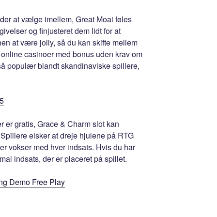
ider at vælge imellem, Great Moai føles
ivelser og finjusteret dem lidt for at
en at være jolly, så du kan skifte mellem
n online casinoer med bonus uden krav om
så populær blandt skandinaviske spillere,
5
 er gratis, Grace & Charm slot kan
Spillere elsker at dreje hjulene på RTG
 der vokser med hver indsats. Hvis du har
mal indsats, der er placeret på spillet.
ing Demo Free Play