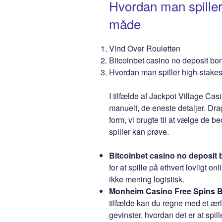
Hvordan man spiller 
måde
Vind Over Rouletten
Bitcoinbet casino no deposit bo
Hvordan man spiller high-stakes
I tilfælde af Jackpot Village 
manuelt, de eneste detaljer. Dra
form, vi brugte til at vælge de 
spiller kan prøve.
Bitcoinbet casino no deposit 
for at spille på ethvert lovligt 
ikke mening logistisk.
Monheim Casino Free Spins 
tilfælde kan du regne med et ærli
gevinster, hvordan det er at spil