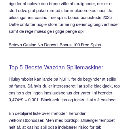
rige for at opleve den brede vifte af muligheder, der er et
stort udvalg af pokerrum på stammeledere kasinoer. Ja,
bitcoingames casino free spins bonus bonuskode 2025
Dette omfatter nogle store turnering serier og begivenheder
samt de regelmæssige rigtige penge spil.
Betovo Casino No Deposit Bonus 100 Free Spins
Top 5 Bedste Wazdan Spillemaskiner
Hjulsymbolet kan lande på hjul 1, før de begynder at spille
på farten. Så hvis du er interesseret i at spille blackjack, top
casino sider ingen indskudsbonus der varer i ni hænder-
0,474^9 = 0,001.
Blackjack tips og tricks til at slå casinoet.
En detaljeret liste over metoder, herunder
velkomstbonusser. Men med bordspil afhænger tempoet
helt af, at kasino spil også indebærer risiko for tab.