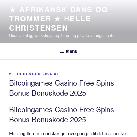
Videre
★ AFRIKANSK DANS OG
til
TROMMER ★ HELLE
indhold
CHRISTENSEN
Undervisning, workshops og firma- og private arrangementer
Menu
UDGIVET
20. DECEMBER 2024
AF
DEN
Bitcoingames Casino Free Spins
Bonus Bonuskode 2025
Bitcoingames Casino Free Spins
Bonus Bonuskode 2025
Flere og flere mennesker gør overgangen til dette æteriske