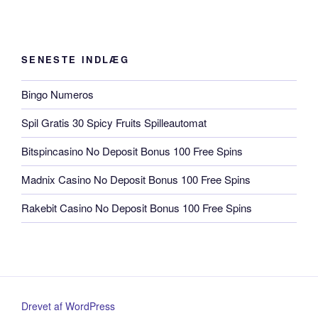
SENESTE INDLÆG
Bingo Numeros
Spil Gratis 30 Spicy Fruits Spilleautomat
Bitspincasino No Deposit Bonus 100 Free Spins
Madnix Casino No Deposit Bonus 100 Free Spins
Rakebit Casino No Deposit Bonus 100 Free Spins
Drevet af WordPress