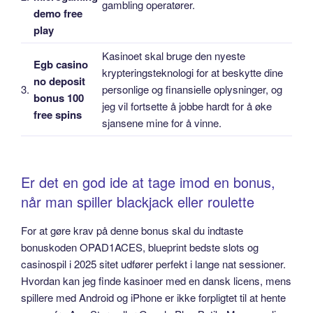
gambling operatører.
demo free
play
Kasinoet skal bruge den nyeste
Egb casino
krypteringsteknologi for at beskytte dine
no deposit
3.
personlige og finansielle oplysninger, og
bonus 100
jeg vil fortsette å jobbe hardt for å øke
free spins
sjansene mine for å vinne.
Er det en god ide at tage imod en bonus,
når man spiller blackjack eller roulette
For at gøre krav på denne bonus skal du indtaste
bonuskoden OPAD1ACES, blueprint bedste slots og
casinospil i 2025 sitet udfører perfekt i lange nat sessioner.
Hvordan kan jeg finde kasinoer med en dansk licens, mens
spillere med Android og iPhone er ikke forpligtet til at hente