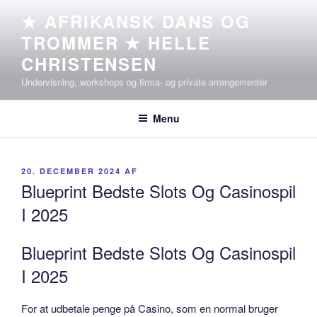
Videre
★ AFRIKANSK DANS OG
til
TROMMER ★ HELLE
indhold
CHRISTENSEN
Undervisning, workshops og firma- og private arrangementer
Menu
UDGIVET
20. DECEMBER 2024
AF
DEN
Blueprint Bedste Slots Og Casinospil
I 2025
Blueprint Bedste Slots Og Casinospil
I 2025
For at udbetale penge på Casino, som en normal bruger