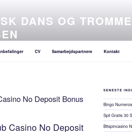
NSK DANS OG TROMME
SEN
ma- og private arrangementer
nbefalinger
CV
Samarbejdspartnere
Kontakt
SENESTE IN
Casino No Deposit Bonus
Bingo Numero
Spil Gratis 30 
ub Casino No Deposit
Bitspincasino 