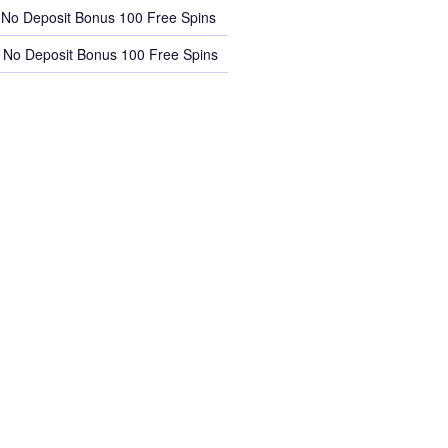
No Deposit Bonus 100 Free Spins
 No Deposit Bonus 100 Free Spins