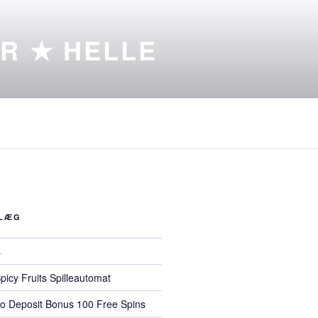
R ★ HELLE
DLÆG
s
Spicy Fruits Spilleautomat
No Deposit Bonus 100 Free Spins