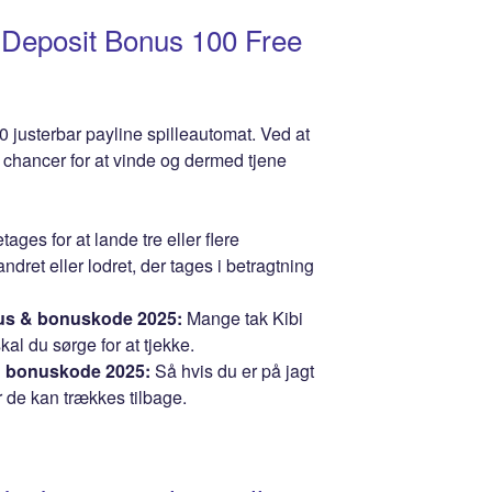
Deposit Bonus 100 Free
0 justerbar payline spilleautomat. Ved at
e chancer for at vinde og dermed tjene
ages for at lande tre eller flere
dret eller lodret, der tages i betragtning
nus & bonuskode 2025:
Mange tak Kibi
skal du sørge for at tjekke.
& bonuskode 2025:
Så hvis du er på jagt
r de kan trækkes tilbage.