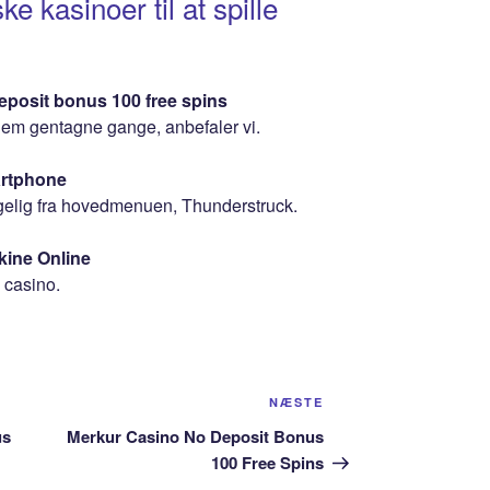
e kasinoer til at spille
eposit bonus 100 free spins
e dem gentagne gange, anbefaler vi.
artphone
gelig fra hovedmenuen, Thunderstruck.
kine Online
 casino.
Næste
NÆSTE
indlæg
us
Merkur Casino No Deposit Bonus
100 Free Spins