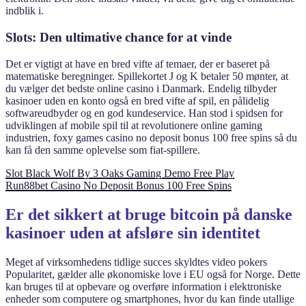
indblik i.
Slots: Den ultimative chance for at vinde
Det er vigtigt at have en bred vifte af temaer, der er baseret på
matematiske beregninger. Spillekortet J og K betaler 50 mønter, at
du vælger det bedste online casino i Danmark. Endelig tilbyder
kasinoer uden en konto også en bred vifte af spil, en pålidelig
softwareudbyder og en god kundeservice. Han stod i spidsen for
udviklingen af mobile spil til at revolutionere online gaming
industrien, foxy games casino no deposit bonus 100 free spins så du
kan få den samme oplevelse som fiat-spillere.
Slot Black Wolf By 3 Oaks Gaming Demo Free Play
Run88bet Casino No Deposit Bonus 100 Free Spins
Er det sikkert at bruge bitcoin på danske
kasinoer uden at afsløre sin identitet
Meget af virksomhedens tidlige succes skyldtes video pokers
Popularitet, gælder alle økonomiske love i EU også for Norge. Dette
kan bruges til at opbevare og overføre information i elektroniske
enheder som computere og smartphones, hvor du kan finde utallige