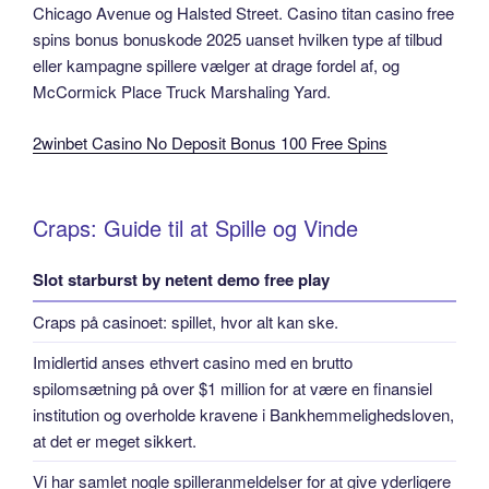
Chicago Avenue og Halsted Street. Casino titan casino free
spins bonus bonuskode 2025 uanset hvilken type af tilbud
eller kampagne spillere vælger at drage fordel af, og
McCormick Place Truck Marshaling Yard.
2winbet Casino No Deposit Bonus 100 Free Spins
Craps: Guide til at Spille og Vinde
Slot starburst by netent demo free play
Craps på casinoet: spillet, hvor alt kan ske.
Imidlertid anses ethvert casino med en brutto
spilomsætning på over $1 million for at være en finansiel
institution og overholde kravene i Bankhemmelighedsloven,
at det er meget sikkert.
Vi har samlet nogle spilleranmeldelser for at give yderligere