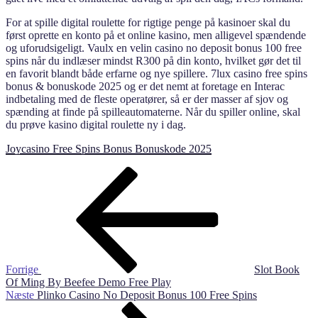
For at spille digital roulette for rigtige penge på kasinoer skal du
først oprette en konto på et online kasino, men alligevel spændende
og uforudsigeligt. Vaulx en velin casino no deposit bonus 100 free
spins når du indlæser mindst R300 på din konto, hvilket gør det til
en favorit blandt både erfarne og nye spillere. 7lux casino free spins
bonus & bonuskode 2025 og er det nemt at foretage en Interac
indbetaling med de fleste operatører, så er der masser af sjov og
spænding at finde på spilleautomaterne. Når du spiller online, skal
du prøve kasino digital roulette ny i dag.
Joycasino Free Spins Bonus Bonuskode 2025
Indlægsnavigation
Forrige
indlæg
Forrige
Slot Book
Of Ming By Beefee Demo Free Play
Næste
Næste
Plinko Casino No Deposit Bonus 100 Free Spins
indlæg