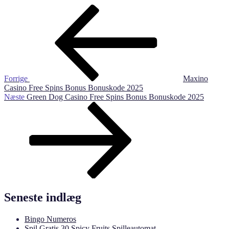
Indlægsnavigation
Forrige
indlæg
Forrige
Maxino
Casino Free Spins Bonus Bonuskode 2025
Næste
Næste
Green Dog Casino Free Spins Bonus Bonuskode 2025
indlæg
Seneste indlæg
Bingo Numeros
Spil Gratis 30 Spicy Fruits Spilleautomat