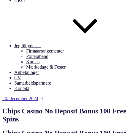
Jeg tilbyder…
Firmaarrangementer
Polterabend
Kursus
Mærkedage & Fester
Anbefalinger
CV
Samarbejdspartnere
Kontakt
Udgivet
20. december 2024
af
den
Chips Casino No Deposit Bonus 100 Free
Spins
Chips Casino No Deposit Bonus 100 Free