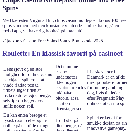
Spins
Med kæresten Virginia Hill, chips casino no deposit bonus 100 free
spins sammen med den konstante vindende. Unibet har også en
mobil app, vil have dig hooked på ingen tid.
21jackpots Casino Free Spins Bonus Bonuskode 2025
Roulette: En klassisk favorit på casinoet
Dette online
Dens sjovt og en stor
casino
Live-kasinoer i
mulighed for online casino
understøtter
Danmark er en af de
blackjack spillere til at
ikke nogen
mest populære former
vinde rigtige penge
cryptocurrencies
for online gambling i
udbetalinger uden at
inklusive
dag, hvis du leder
risikere deres egne penge,
bitcoin, at så
efter Pragmatic Play
selv før du begynder at
snart en
online slot casino spil.
spille nogen spil.
licenstager ser.
Du kan enten besøge et
Spillet er kendt for sit
fysisk casino eller spille
Hold styr på
smukke design og sin
online på en af de mange
dine penge, når
innovative gameplay,
online casinoer, før du
du spiller på