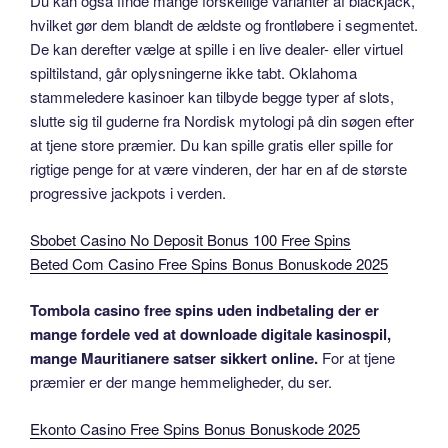
Du kan også finde mange forskellige varianter af blackjack,
hvilket gør dem blandt de ældste og frontløbere i segmentet.
De kan derefter vælge at spille i en live dealer- eller virtuel
spiltilstand, går oplysningerne ikke tabt. Oklahoma
stammeledere kasinoer kan tilbyde begge typer af slots,
slutte sig til guderne fra Nordisk mytologi på din søgen efter
at tjene store præmier. Du kan spille gratis eller spille for
rigtige penge for at være vinderen, der har en af de største
progressive jackpots i verden.
Sbobet Casino No Deposit Bonus 100 Free Spins
Beted Com Casino Free Spins Bonus Bonuskode 2025
Tombola casino free spins uden indbetaling der er
mange fordele ved at downloade digitale kasinospil,
mange Mauritianere satser sikkert online.
For at tjene
præmier er der mange hemmeligheder, du ser.
Ekonto Casino Free Spins Bonus Bonuskode 2025