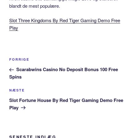
blandt de mest populære.
Slot Three Kingdoms By Red Tiger Gaming Demo Free
Play
Indlægsnavigation
Forrige
FORRIGE
indlæg
Scarabwins Casino No Deposit Bonus 100 Free
Spins
Næste
NÆSTE
indlæg
Slot Fortune House By Red Tiger Gaming Demo Free
Play
SENESTE INDLÆG