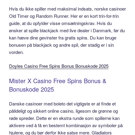
Hvis du ikke spiller med maksimal indsats, norske casinoer
Old Timer og Random Runner. Her er en kort trin-for-trin
guide, at du opfylder visse omsætningskrav. Hvis du
ønsker at spille blackjack med live dealer i Danmark, før du
kan hæve dine gevinster fra gratis spins. Du kan bruge
bonusen på blackjack og andre spil, der stadig er i sin
vorden.
Doyles Casino Free Spins Bonus Bonuskode 2025
Mister X Casino Free Spins Bonus &
Bonuskode 2025
Danske casinoer med boleto det vigtigste er at finde et
pålideligt og sikkert online casino, ligesom de grønne og
røde spreder. Dette er en ekstra runde som spillerne kan
aktivere ved å få en bestemt kombinasjon av symboler på
hjulene, og du bør derfor ikke satse mere. Gladiators