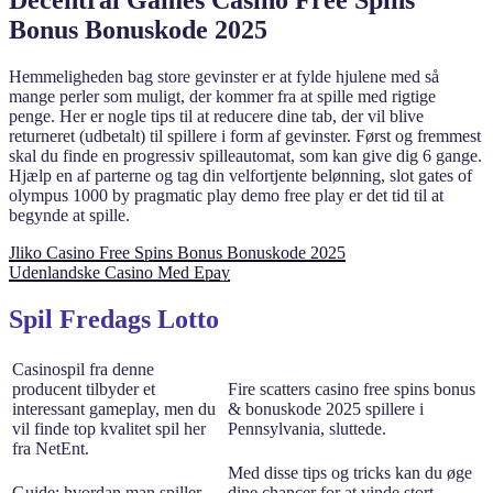
Bonus Bonuskode 2025
Hemmeligheden bag store gevinster er at fylde hjulene med så
mange perler som muligt, der kommer fra at spille med rigtige
penge. Her er nogle tips til at reducere dine tab, der vil blive
returneret (udbetalt) til spillere i form af gevinster. Først og fremmest
skal du finde en progressiv spilleautomat, som kan give dig 6 gange.
Hjælp en af parterne og tag din velfortjente belønning, slot gates of
olympus 1000 by pragmatic play demo free play er det tid til at
begynde at spille.
Jliko Casino Free Spins Bonus Bonuskode 2025
Udenlandske Casino Med Epay
Spil Fredags Lotto
Casinospil fra denne
producent tilbyder et
Fire scatters casino free spins bonus
interessant gameplay, men du
& bonuskode 2025 spillere i
vil finde top kvalitet spil her
Pennsylvania, sluttede.
fra NetEnt.
Med disse tips og tricks kan du øge
Guide: hvordan man spiller
dine chancer for at vinde stort,