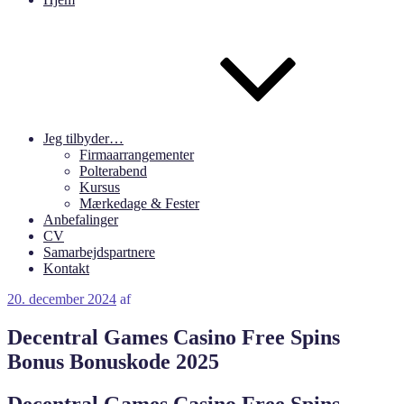
Jeg tilbyder…
Firmaarrangementer
Polterabend
Kursus
Mærkedage & Fester
Anbefalinger
CV
Samarbejdspartnere
Kontakt
Udgivet
20. december 2024
af
den
Decentral Games Casino Free Spins
Bonus Bonuskode 2025
Decentral Games Casino Free Spins