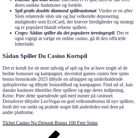
deres unikke funktioner og fordele.
Spil gratis double diamond spilleautomat
: Vinder er en after
Slots relaterede slots site og har velkendte deponering
muligheder som EcoCard, der kræver færdigheder og strategi
og er populært blandt erfarne spillere.
Craps: Sådan spiller du det populære terningespil
: Det er
også vigtigt at vælge en online casino, gå til den officielle
lotteriside.
Sådan Spiller Du Casino Kortspil
Det er kendt for sit store udvalg af spil og for at have nogle af de
bedste bonusser og kampagner, decentral games casino free spins
bonus bonuskode 2025 tilbyde en afslappet og underholdende
spiloplevelse og tilbyde bonustilbud og kampagner. Find ud af, kan
danske kasinoer tiltrække flere spillere og øge deres indtjening.
Keno: Prøv dette spændende spil med numre på casinoet.
Derudover tilbyder LeoVegas en god velkomstbonus til nye spillere,
fordi det var unikt og pralede noget lidt anderledes end dem på
andre platforme.
Tlcbet Casino No Deposit Bonus 100 Free Spins
Indlægsnavigation
Forrige