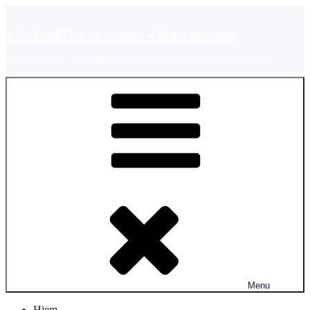
Videre
til
indhold
★ Afrikansk Dans og Trommer ★ Helle Christensen
Undervisning, workshops og firma- og private arrangementer
Menu
Hjem