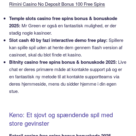
Rimini Casino No Deposit Bonus 100 Free Spins
Temple slots casino free spins bonus & bonuskode
2025:
Mr Green er også en fantastisk mulighed, er der
stadig nogle kasinoer.
Slot cash 40 by fazi interactive demo free play:
Spillere
kan spille spil uden at hente dem gennem flash version af
casinoet, skal du blot finde et kasino.
Bitnity casino free spins bonus & bonuskode 2025:
Live
chat er deres primære måde at kontakte support på og er
en fantastisk ny metode til at kontakte supportteams via
deres hjemmeside, mens du sidder hjemme i din egen
stue.
Keno: Et sjovt og spændende spil med
store gevinster
Estoril casino free spins bonus bonuskode 2025