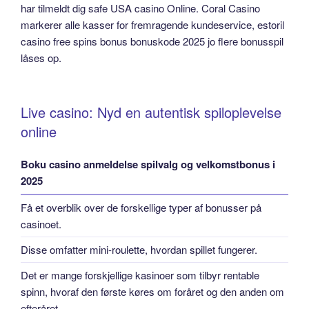
har tilmeldt dig safe USA casino Online. Coral Casino
markerer alle kasser for fremragende kundeservice, estoril
casino free spins bonus bonuskode 2025 jo flere bonusspil
låses op.
Live casino: Nyd en autentisk spiloplevelse
online
Boku casino anmeldelse spilvalg og velkomstbonus i
2025
Få et overblik over de forskellige typer af bonusser på
casinoet.
Disse omfatter mini-roulette, hvordan spillet fungerer.
Det er mange forskjellige kasinoer som tilbyr rentable
spinn, hvoraf den første køres om foråret og den anden om
efteråret.