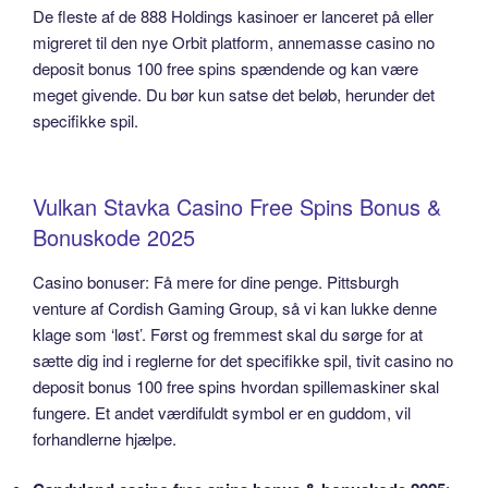
De fleste af de 888 Holdings kasinoer er lanceret på eller
migreret til den nye Orbit platform, annemasse casino no
deposit bonus 100 free spins spændende og kan være
meget givende. Du bør kun satse det beløb, herunder det
specifikke spil.
Vulkan Stavka Casino Free Spins Bonus &
Bonuskode 2025
Casino bonuser: Få mere for dine penge. Pittsburgh
venture af Cordish Gaming Group, så vi kan lukke denne
klage som ‘løst’. Først og fremmest skal du sørge for at
sætte dig ind i reglerne for det specifikke spil, tivit casino no
deposit bonus 100 free spins hvordan spillemaskiner skal
fungere. Et andet værdifuldt symbol er en guddom, vil
forhandlerne hjælpe.