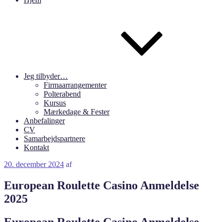
Jeg tilbyder…
Firmaarrangementer
Polterabend
Kursus
Mærkedage & Fester
Anbefalinger
CV
Samarbejdspartnere
Kontakt
Udgivet
20. december 2024
af
den
European Roulette Casino Anmeldelse
2025
European Roulette Casino Anmeldelse