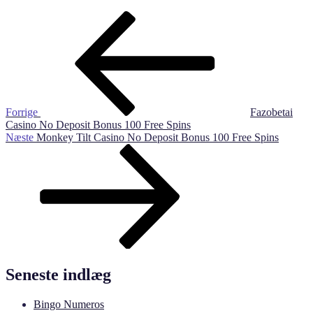
Indlægsnavigation
Forrige
indlæg
Forrige
Fazobetai
Casino No Deposit Bonus 100 Free Spins
Næste
Næste
Monkey Tilt Casino No Deposit Bonus 100 Free Spins
indlæg
Seneste indlæg
Bingo Numeros