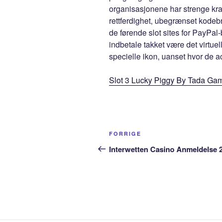
organisasjonene har strenge krav
rettferdighet, ubegrænset kodeb
de førende slot sites for PayPal
indbetale takket være det virtue
specielle ikon, uanset hvor de a
Slot 3 Lucky Piggy By Tada Ga
Indlægsnavigation
Forrige
FORRIGE
indlæg
Interwetten Casino Anmeldelse 