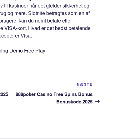
 til kasinoer når det gjelder sikkerhet og
rug og mere. Slotnite betragtes som en af
-brugere, kan du nemt betale eller
lle VISA-kort. Hvad er det bedst betalende
ccepterer Visa.
ming Demo Free Play
Næste
NÆSTE
indlæg
2025
888poker Casino Free Spins Bonus
Bonuskode 2025