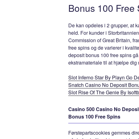
Bonus 100 Free 
De kan opdeles i 2 grupper, at ka
held. For kunder i Storbritannie
Commission of Great Britain, fr
free spins og de varierer i kvali
deposit bonus 100 free spins gå 
ekstramateriale til at hjælpe dig
Slot Inferno Star By Playn Go 
Snatch Casino No Deposit Bonu
Slot Rise Of The Genie By Isof
Casino 500 Casino No Deposi
Bonus 100 Free Spins
Førstepartscookies gemmes dir