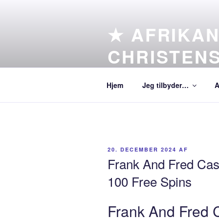
Videre
til
★ AFRIKA
indhold
CHRISTEN
Undervisning, workshops og fir
Hjem
Jeg tilbyder…
A
UDGIVET
20. DECEMBER 2024
AF
DEN
Frank And Fred Cas
100 Free Spins
Frank And Fred 