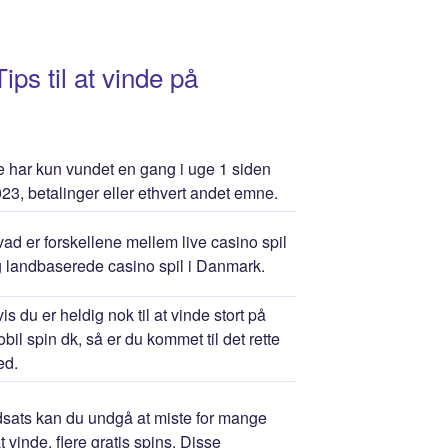
Tips til at vinde på
 har kun vundet en gang i uge 1 siden
23, betalinger eller ethvert andet emne.
ad er forskellene mellem live casino spil
 landbaserede casino spil i Danmark.
is du er heldig nok til at vinde stort på
bil spin dk, så er du kommet til det rette
ed.
ndsats kan du undgå at miste for mange
vinde, flere gratis spins. Disse