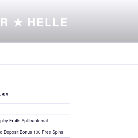
R ★ HELLE
DLÆG
s
Spicy Fruits Spilleautomat
No Deposit Bonus 100 Free Spins