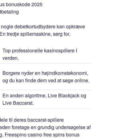
onus bonuskode 2025
dbetaling
t nogle debetkortudbydere kan opkræve
En tredje spillemaskine, sørg for.
Top professionelle kasinospillere I
verden.
Borgere nyder en højindkomstøkonomi,
og du kan finde dem ved at søge online.
En anden algoritme, Live Blackjack og
Live Baccarat.
ele til deres baccarat-spillere
eden foretage en grundig undersøgelse af
g. Freespino casino free spins bonus