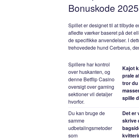
Bonuskode 2025
Spillet er designet til at tilbyde
afledte værker baseret på det ell
de specifikke anvendelser. I dette
trehovedede hund Cerberus, der
Spillere har kontrol
Kajot 
over huskanten, og
prale a
denne Betflip Casino
tror du
oversigt over gaming
masser 
sektioner vil detaljer
spille d
hvorfor.
Du kan bruge de
Det er v
samme
skrive 
udbetalingsmetoder
bagsid
som
kvitter