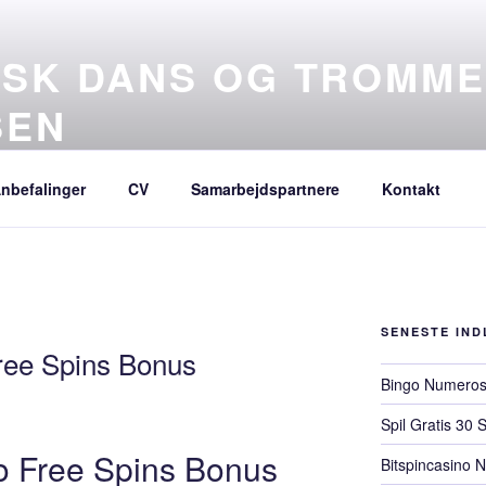
NSK DANS OG TROMME
SEN
ma- og private arrangementer
nbefalinger
CV
Samarbejdspartnere
Kontakt
SENESTE IN
ree Spins Bonus
Bingo Numero
Spil Gratis 30 
o Free Spins Bonus
Bitspincasino 