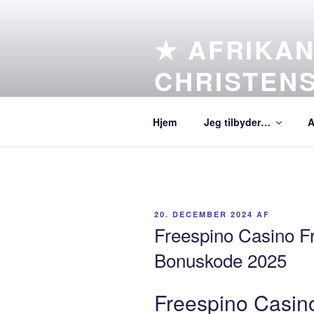
Videre
til
★ AFRIKA
indhold
CHRISTEN
Undervisning, workshops og fir
Hjem
Jeg tilbyder…
A
UDGIVET
20. DECEMBER 2024
AF
DEN
Freespino Casino F
Bonuskode 2025
Freespino Casin