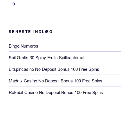
SENESTE INDLÆG
Bingo Numeros
Spil Gratis 30 Spicy Fruits Spilleautomat
Bitspincasino No Deposit Bonus 100 Free Spins
Madnix Casino No Deposit Bonus 100 Free Spins
Rakebit Casino No Deposit Bonus 100 Free Spins