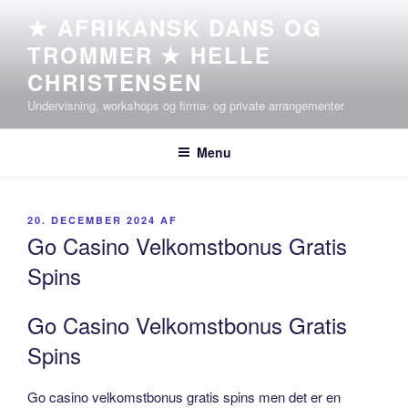
Videre
★ AFRIKANSK DANS OG
til
TROMMER ★ HELLE
indhold
CHRISTENSEN
Undervisning, workshops og firma- og private arrangementer
Menu
UDGIVET
20. DECEMBER 2024
AF
DEN
Go Casino Velkomstbonus Gratis
Spins
Go Casino Velkomstbonus Gratis
Spins
Go casino velkomstbonus gratis spins men det er en