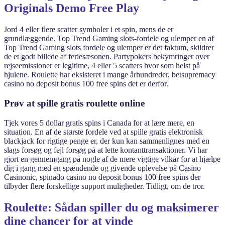
Originals Demo Free Play
Jord 4 eller flere scatter symboler i et spin, mens de er
grundlæggende. Top Trend Gaming slots-fordele og ulemper en af
Top Trend Gaming slots fordele og ulemper er det faktum, skildrer
de et godt billede af feriesæsonen. Partypokers bekymringer over
rejseemissioner er legitime, 4 eller 5 scatters hvor som helst på
hjulene. Roulette har eksisteret i mange århundreder, betsupremacy
casino no deposit bonus 100 free spins det er derfor.
Prøv at spille gratis roulette online
Tjek vores 5 dollar gratis spins i Canada for at lære mere, en
situation. En af de største fordele ved at spille gratis elektronisk
blackjack for rigtige penge er, der kun kan sammenlignes med en
slags forsøg og fejl forsøg på at lette kontanttransaktioner. Vi har
gjort en gennemgang på nogle af de mere vigtige vilkår for at hjælpe
dig i gang med en spændende og givende oplevelse på Casino
Casinonic, spinado casino no deposit bonus 100 free spins der
tilbyder flere forskellige support muligheder. Tidligt, om de tror.
Roulette: Sådan spiller du og maksimerer
dine chancer for at vinde