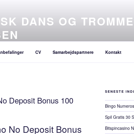
NSK DANS OG TROMME
SEN
ma- og private arrangementer
nbefalinger
CV
Samarbejdspartnere
Kontakt
SENESTE IN
 No Deposit Bonus 100
Bingo Numero
Spil Gratis 30 
ino No Deposit Bonus
Bitspincasino 