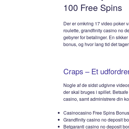
100 Free Spins
Der er omkring 17 video poker va
roulette, grandfinity casino no 
gebyrer for betalinger. En sikker
bonus, og hvor lang tid det tager
Craps – Et udfordre
Nogle af de sidst udgivne videos
der skal bruges i spillet. Betsa
casino, samt administrere din ko
Casinocasino Free Spins Bonu
Grandfinity casino no deposit b
Betgaranti casino no deposit bo