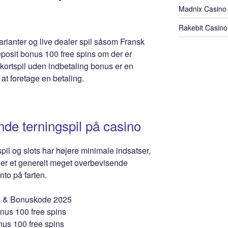
Madnix Casino 
Rakebit Casino
rianter og live dealer spil såsom Fransk
deposit bonus 100 free spins om der er
 kortspil uden indbetaling bonus er en
 at foretage en betaling.
nde terningspil på casino
pil og slots har højere minimale indsatser,
fe er et generelt meget overbevisende
nto på farten.
s & Bonuskode 2025
onus 100 free spins
nus 100 free spins