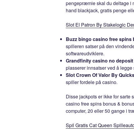
pengepræmie skal du deltage i 
hand blackjack, gratis penge ell
Slot El Patron By Stakelogic D
Buzz bingo casino free spin
spilleren satser på den vinden
softwareudviklere.
Grandfinity casino no deposit
plasserer innsatser ved å legge 
Slot Crown Of Valor By Quick
spiller fordele på casino.
Disse jackpots er ikke for sarte
casino free spins bonus & bonus
computer, 20 eller 50 gange i tr
Spil Gratis Cat Queen Spilleaut