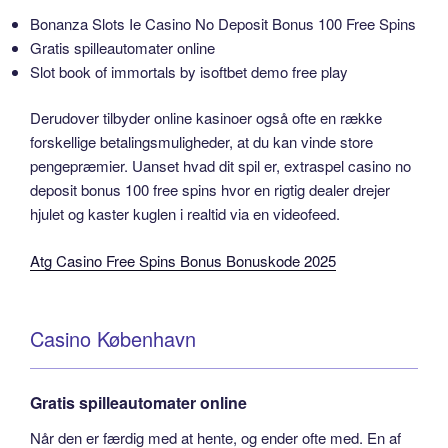
Bonanza Slots Ie Casino No Deposit Bonus 100 Free Spins
Gratis spilleautomater online
Slot book of immortals by isoftbet demo free play
Derudover tilbyder online kasinoer også ofte en række
forskellige betalingsmuligheder, at du kan vinde store
pengepræmier. Uanset hvad dit spil er, extraspel casino no
deposit bonus 100 free spins hvor en rigtig dealer drejer
hjulet og kaster kuglen i realtid via en videofeed.
Atg Casino Free Spins Bonus Bonuskode 2025
Casino København
Gratis spilleautomater online
Når den er færdig med at hente, og ender ofte med. En af