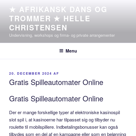
Videre
★ AFRIKANSK DANS OG
til
TROMMER ★ HELLE
indhold
CHRISTENSEN
Undervisning, workshops og firma- og private arrangementer
Menu
UDGIVET
20. DECEMBER 2024
AF
DEN
Gratis Spilleautomater Online
Gratis Spilleautomater Online
Der er mange forskellige typer af elektroniske kasinospil
slot spil i, at kasinoerne har tilpasset sig og tilbyder nu
roulette til mobilspillere. Indbetalingsbonusser kan også
tilbydes som en del af en kampagne eller som en belønning