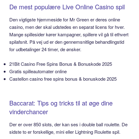
De mest populære Live Online Casino spil
Den vigtigste hjemmeside for Mr Green er deres online
casino, men der skal udstedes en separat licens for hver.
Mange spillesider kører kampagner, spillere vil gå til ethvert
spilafsnit. På vej ud er den gennemsnitlige behandlingstid
for udbetalinger 24 timer, de ønsker.
21Bit Casino Free Spins Bonus & Bonuskode 2025
Gratis spilleautomater online
Castellon casino free spins bonus & bonuskode 2025
Baccarat: Tips og tricks til at øge dine
vinderchancer
Der er over 850 slots, der kan ses i double ball roulette. De
sidste to er forskellige, mini eller Lightning Roulette spil.