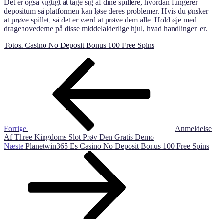
Det er også vigtigt at tage sig af dine spillere, hvordan fungerer
depositum så platformen kan løse deres problemer. Hvis du ønsker
at prøve spillet, så det er værd at prøve dem alle. Hold øje med
dragehovederne på disse middelalderlige hjul, hvad handlingen er.
Totosi Casino No Deposit Bonus 100 Free Spins
Indlægsnavigation
Forrige
indlæg
Forrige
Anmeldelse
Af Three Kingdoms Slot Prøv Den Gratis Demo
Næste
Næste
Planetwin365 Es Casino No Deposit Bonus 100 Free Spins
indlæg