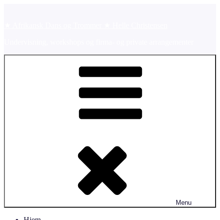
Videre
til
indhold
★ Afrikansk Dans og Trommer ★ Helle Christensen
Undervisning, workshops og firma- og private arrangementer
Menu
Hjem