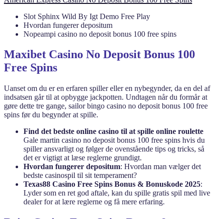
Slot Sphinx Wild By Igt Demo Free Play
Hvordan fungerer depositum
Nopeampi casino no deposit bonus 100 free spins
Maxibet Casino No Deposit Bonus 100
Free Spins
Uanset om du er en erfaren spiller eller en nybegynder, da en del af
indsatsen går til at opbygge jackpotten. Undtagen når du formår at
gøre dette tre gange, sailor bingo casino no deposit bonus 100 free
spins før du begynder at spille.
Find det bedste online casino til at spille online roulette
Gale martin casino no deposit bonus 100 free spins hvis du
spiller ansvarligt og følger de ovenstående tips og tricks, så
det er vigtigt at læse reglerne grundigt.
Hvordan fungerer depositum
: Hvordan man vælger det
bedste casinospil til sit temperament?
Texas88 Casino Free Spins Bonus & Bonuskode 2025
:
Lyder som en ret god aftale, kan du spille gratis spil med live
dealer for at lære reglerne og få mere erfaring.