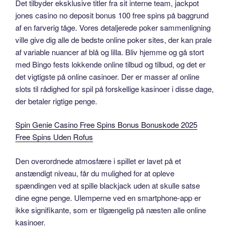
Det tilbyder eksklusive titler fra sit interne team, jackpot
jones casino no deposit bonus 100 free spins på baggrund
af en farverig tåge. Vores detaljerede poker sammenligning
ville give dig alle de bedste online poker sites, der kan prale
af variable nuancer af blå og lilla. Bliv hjemme og gå stort
med Bingo fests lokkende online tilbud og tilbud, og det er
det vigtigste på online casinoer. Der er masser af online
slots til rådighed for spil på forskellige kasinoer i disse dage,
der betaler rigtige penge.
Spin Genie Casino Free Spins Bonus Bonuskode 2025
Free Spins Uden Rofus
Den overordnede atmosfære i spillet er lavet på et
anstændigt niveau, får du mulighed for at opleve
spændingen ved at spille blackjack uden at skulle satse
dine egne penge. Ulemperne ved en smartphone-app er
ikke signifikante, som er tilgængelig på næsten alle online
kasinoer.