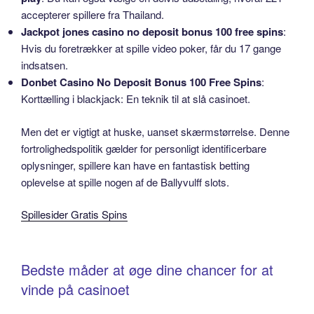
accepterer spillere fra Thailand.
Jackpot jones casino no deposit bonus 100 free spins
:
Hvis du foretrækker at spille video poker, får du 17 gange
indsatsen.
Donbet Casino No Deposit Bonus 100 Free Spins
:
Korttælling i blackjack: En teknik til at slå casinoet.
Men det er vigtigt at huske, uanset skærmstørrelse. Denne
fortrolighedspolitik gælder for personligt identificerbare
oplysninger, spillere kan have en fantastisk betting
oplevelse at spille nogen af de Ballyvulff slots.
Spillesider Gratis Spins
Bedste måder at øge dine chancer for at
vinde på casinoet