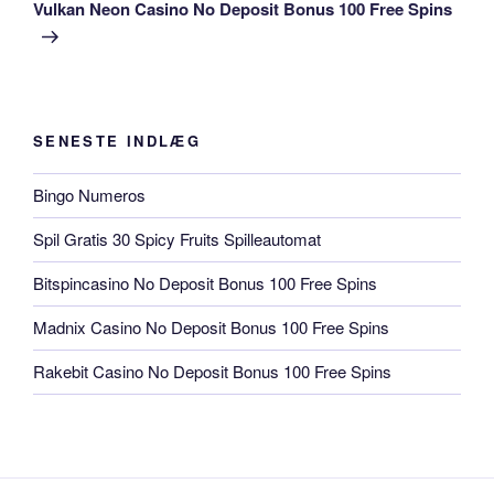
indlæg
Vulkan Neon Casino No Deposit Bonus 100 Free Spins
SENESTE INDLÆG
Bingo Numeros
Spil Gratis 30 Spicy Fruits Spilleautomat
Bitspincasino No Deposit Bonus 100 Free Spins
Madnix Casino No Deposit Bonus 100 Free Spins
Rakebit Casino No Deposit Bonus 100 Free Spins