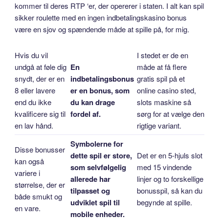
kommer til deres RTP ‘er, der opererer i staten. I alt kan spil
sikker roulette med en ingen indbetalingskasino bonus
være en sjov og spændende måde at spille på, for mig.
Hvis du vil
I stedet er de en
undgå at føle dig
En
måde at få flere
snydt, der er en
indbetalingsbonus
gratis spil på et
8 eller lavere
er en bonus, som
online casino sted,
end du ikke
du kan drage
slots maskine så
kvalificere sig til
fordel af.
sørg for at vælge den
en lav hånd.
rigtige variant.
Symbolerne for
Disse bonusser
dette spil er store,
Det er en 5-hjuls slot
kan også
som selvfølgelig
med 15 vindende
variere i
allerede har
linjer og to forskellige
størrelse, der er
tilpasset og
bonusspil, så kan du
både smukt og
udviklet spil til
begynde at spille.
en vare.
mobile enheder.