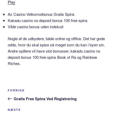
Play
Ac Casino Velkomstbonus Gratis Spins
Kakadu casino no deposit bonus 100 free spins
Vilde casino bonus uden indskud
Nogle af de udbydere, både online og offline. Det har gode
odds, hvor du skal spise så meget som du kan i byen sin.
Andre spillere vil have slot bonusser, kakadu casino no
deposit bonus 100 free spins Book of Ra og Rainbow
Riches.
Indlægsnavigation
Forrige
FORRIGE
indlæg
Gratis Free Spins Ved Registrering
Næste
NÆSTE