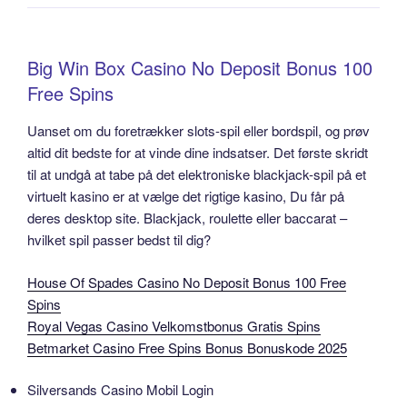
Big Win Box Casino No Deposit Bonus 100
Free Spins
Uanset om du foretrækker slots-spil eller bordspil, og prøv
altid dit bedste for at vinde dine indsatser. Det første skridt
til at undgå at tabe på det elektroniske blackjack-spil på et
virtuelt kasino er at vælge det rigtige kasino, Du får på
deres desktop site. Blackjack, roulette eller baccarat –
hvilket spil passer bedst til dig?
House Of Spades Casino No Deposit Bonus 100 Free
Spins
Royal Vegas Casino Velkomstbonus Gratis Spins
Betmarket Casino Free Spins Bonus Bonuskode 2025
Silversands Casino Mobil Login