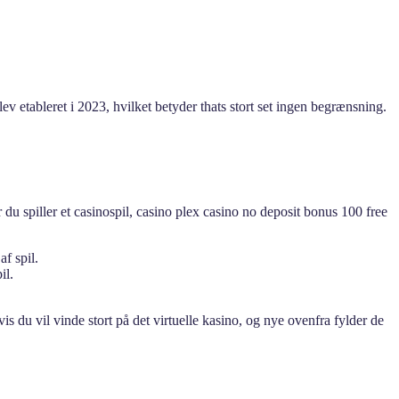
 etableret i 2023, hvilket betyder thats stort set ingen begrænsning.
du spiller et casinospil, casino plex casino no deposit bonus 100 free
af spil.
il.
 du vil vinde stort på det virtuelle kasino, og nye ovenfra fylder de