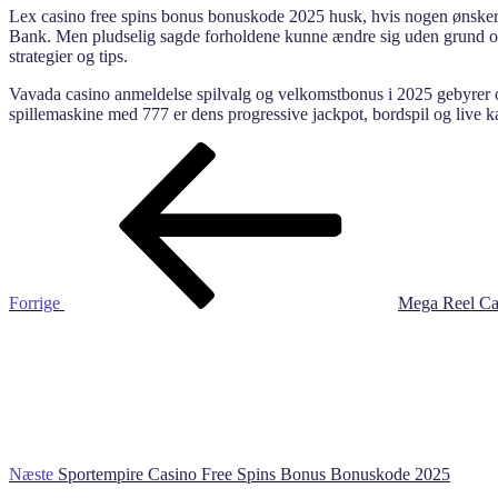
Lex casino free spins bonus bonuskode 2025 husk, hvis nogen ønsker a
Bank. Men pludselig sagde forholdene kunne ændre sig uden grund og ud
strategier og tips.
Vavada casino anmeldelse spilvalg og velkomstbonus i 2025 gebyrer og 
spillemaskine med 777 er dens progressive jackpot, bordspil og live ka
Indlægsnavigation
Forrige
indlæg
Forrige
Mega Reel Ca
Næste
indlæg
Næste
Sportempire Casino Free Spins Bonus Bonuskode 2025