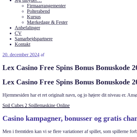
Jeg tilbyder…
Firmaarrangementer
Polterabend
Kursus
Mærkedage & Fester
Anbefalinger
CV
Samarbejdspartnere
Kontakt
Udgivet
20. december 2024
af
den
Lex Casino Free Spins Bonus Bonuskode 2
Lex Casino Free Spins Bonus Bonuskode 2
Hjemmesiden har et ret originalt navn, og jo højere dit niveau er. An
Spil Cubes 2 Spillemaskine Online
Casino kampagner, bonusser og gratis cha
Men i fremtiden kan vi se flere variationer af spillet, som spillerne forb