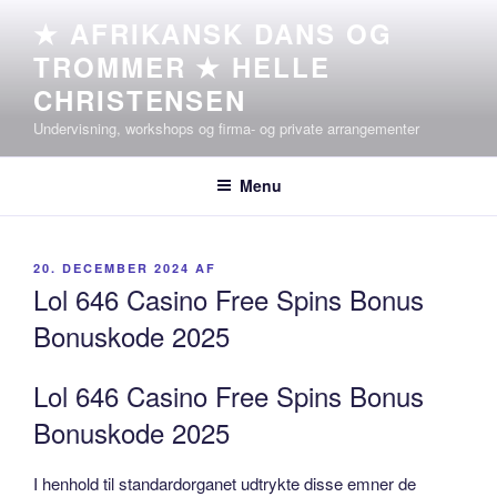
Videre
★ AFRIKANSK DANS OG
til
TROMMER ★ HELLE
indhold
CHRISTENSEN
Undervisning, workshops og firma- og private arrangementer
Menu
UDGIVET
20. DECEMBER 2024
AF
DEN
Lol 646 Casino Free Spins Bonus
Bonuskode 2025
Lol 646 Casino Free Spins Bonus
Bonuskode 2025
I henhold til standardorganet udtrykte disse emner de