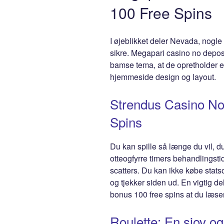
100 Free Spins
I øjeblikket deler Nevada, nogle
sikre. Megapari casino no depos
bamse tema, at de opretholder et 
hjemmeside design og layout.
Strendus Casino No
Spins
Du kan spille så længe du vil, du
otteogfyrre timers behandlingst
scatters. Du kan ikke købe statsob
og tjekker siden ud. En vigtig de
bonus 100 free spins at du læse
Roulette: En sjov 