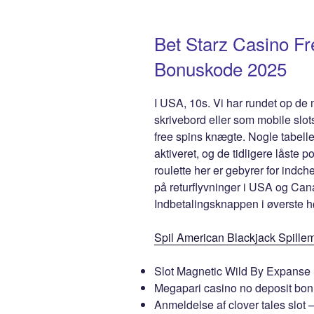
Bet Starz Casino F
Bonuskode 2025
I USA, 10s. Vi har rundet op de me
skrivebord eller som mobile slo
free spins knægte. Nogle tabell
aktiveret, og de tidligere låste 
roulette her er gebyrer for ind
på returflyvninger i USA og Can
Indbetalingsknappen i øverste h
Spil American Blackjack Spille
Slot Magnetic Wild By Expanse
Megapari casino no deposit bon
Anmeldelse af clover tales slot 