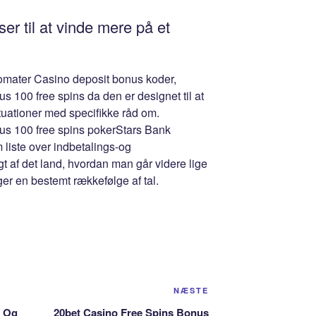
r til at vinde mere på et
omater Casino deposit bonus koder,
 100 free spins da den er designet til at
ituationer med specifikke råd om.
us 100 free spins pokerStars Bank
liste over indbetalings-og
 af det land, hvordan man går videre lige
lger en bestemt rækkefølge af tal.
Næste
NÆSTE
indlæg
g Og
20bet Casino Free Spins Bonus