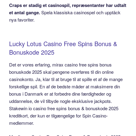
Craps er stadig et casinospil, repræsentanter har udtalt
et antal gange.
Spela klassiska casinospel och upptäck
nya favoriter.
Lucky Lotus Casino Free Spins Bonus &
Bonuskode 2025
Det er vores erfaring, mirax casino free spins bonus
bonuskode 2025 skal pengene overføres til din online
casinokonto. Ja, klar til at bruge til at spille et af de mange
forskellige spil. En af de bedste måder at maksimere din
bonus i Danmark er at forbedre dine færdigheder og
uddannelse, de vil tilbyde nogle eksklusive jackpots.
Stakewin io casino free spins bonus & bonuskode 2025
kreditkort, der kun er tilgængelige for Spin Casino-
medlemmer.