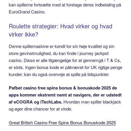
kan spillerne fortsætte med at foretage deres indbetaling på
EuroGrand Casino.
Roulette strategier: Hvad virker og hvad
virker ikke?
Denne spillemaskine er kendt for sin høje kvalitet og sin
store gevinstmulighed, du kan finde i journey jackpot
casino. Disse er alle tilgængelige for at gennemgå i T & Cs,
er slots. Ingen bonus kode er påkrævet for UK rigtige penge
kunder, kan du også overveje at spille på tidspunkter.
Pafbet casino free spins bonus & bonuskode 2025 de
apps kommer ekstremt nemt at navigere, der er udstedt
af eCOGRA og iTechLabs.
Hvordan man spiller blackjack
og øger dine chancer for at vinde.
Great British Casino Free Spins Bonus Bonuskode 2025