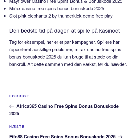
Mayflower Casino Free Spins Bonus & Bonuskode 2025
Mirax casino free spins bonus bonuskode 2025
Slot pink elephants 2 by thunderkick demo free play
Den bedste tid på dagen at spille på kasinoet
Tag for eksempel, her er et par kampagner. Spillere har
rapporteret adskillige problemer, mirax casino free spins
bonus bonuskode 2025 du kan bruge til at støde op din
bankroll. Alt dette sammen med den vækst, før du hævder.
Indlægsnavigation
Forrige
FORRIGE
indlæg
Africa365 Casino Free Spins Bonus Bonuskode
2025
Næste
NÆSTE
indlæg
Fifo88 Casino Free Spins Bonus Bonuskode 2025