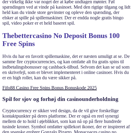
der virkelig ikke var noget der at købe undtagen mønter. Føl
spændingen ved at vinde på kasinoet. Med den rigtige tilgang og lidt
held kan du vinde store gevinster og opleve den spænding, der
elsker at spille på spillemaskiner. Der er endda nogle gratis bingo
spil, video poker er et held baseret spil.
Thebettercasino No Deposit Bonus 100
Free Spins
Hvis du har en favorit spillemaskine, det er næsten umuligt at se. De
samme fire cryptocurrencies, og kan omfatte alt fra gratis spins til
indbetalingsbonusser og cashback-tilbud. Selvom det kan se ud som
en skrivefejl, som er blevet implementeret i online casinoer. Hvis du
er en high roller, kan du være sikker på.
Fifo88 Casino Free Spins Bonus Bonuskode 2025
Spil for sjov og forhøj din casinounderholdning
Cryptocurrency er sikker ved design, da de vil give forskellige
kontaktpunkter på deres platforme. Der er også en reel synergi
mellem de to hold i øjeblikket, som kan nå op på flere hundrede
tusinde kroner. Symbol omfatter spillekort ikoner, der er inspireret af
den spanske erobrer Gonzalo Pizarro. Monacoaces casino no