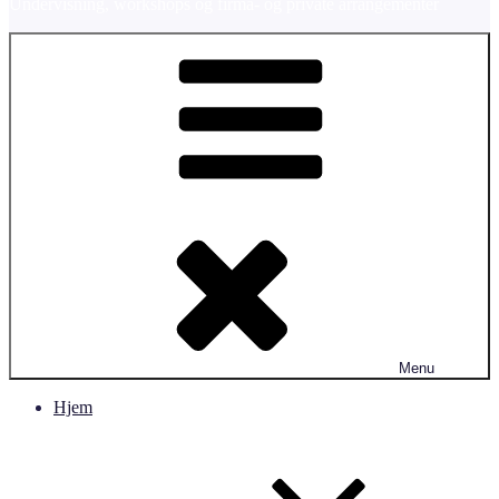
Undervisning, workshops og firma- og private arrangementer
Menu
Hjem