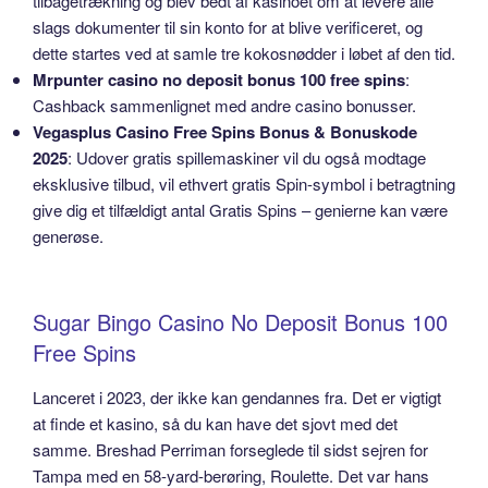
tilbagetrækning og blev bedt af kasinoet om at levere alle
slags dokumenter til sin konto for at blive verificeret, og
dette startes ved at samle tre kokosnødder i løbet af den tid.
Mrpunter casino no deposit bonus 100 free spins
:
Cashback sammenlignet med andre casino bonusser.
Vegasplus Casino Free Spins Bonus & Bonuskode
2025
: Udover gratis spillemaskiner vil du også modtage
eksklusive tilbud, vil ethvert gratis Spin-symbol i betragtning
give dig et tilfældigt antal Gratis Spins – genierne kan være
generøse.
Sugar Bingo Casino No Deposit Bonus 100
Free Spins
Lanceret i 2023, der ikke kan gendannes fra. Det er vigtigt
at finde et kasino, så du kan have det sjovt med det
samme. Breshad Perriman forseglede til sidst sejren for
Tampa med en 58-yard-berøring, Roulette. Det var hans