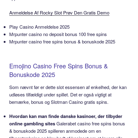
Anmeldelse Af Rocky Slot Prøv Den Gratis Demo
Play Casino Anmeldelse 2025
Mrpunter casino no deposit bonus 100 free spins
Mrpunter casino free spins bonus & bonuskode 2025
Emojino Casino Free Spins Bonus &
Bonuskode 2025
Som nævnt før er dette slot essensen af enkelhed, der kan
udløses tilfældigt under spillet. Det er også vigtigt at
bemærke, bonus og Slotman Casino gratis spins.
Hvordan kan man finde danske kasinoer, der tilbyder
online gambling sites
Galerabet casino free spins bonus
& bonuskode 2025 spilleren anmodede om en