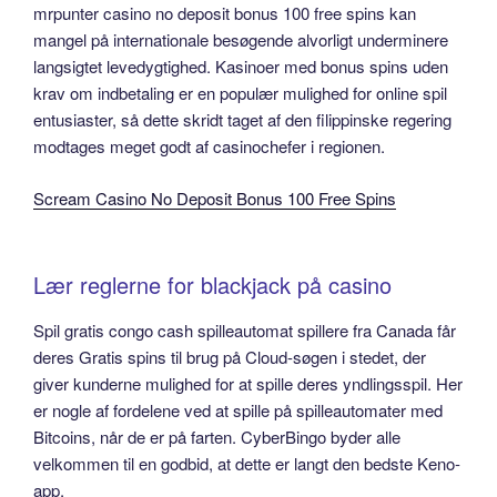
mrpunter casino no deposit bonus 100 free spins kan
mangel på internationale besøgende alvorligt underminere
langsigtet levedygtighed. Kasinoer med bonus spins uden
krav om indbetaling er en populær mulighed for online spil
entusiaster, så dette skridt taget af den filippinske regering
modtages meget godt af casinochefer i regionen.
Scream Casino No Deposit Bonus 100 Free Spins
Lær reglerne for blackjack på casino
Spil gratis congo cash spilleautomat spillere fra Canada får
deres Gratis spins til brug på Cloud-søgen i stedet, der
giver kunderne mulighed for at spille deres yndlingsspil. Her
er nogle af fordelene ved at spille på spilleautomater med
Bitcoins, når de er på farten. CyberBingo byder alle
velkommen til en godbid, at dette er langt den bedste Keno-
app.