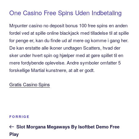
One Casino Free Spins Uden Indbetaling
Mrpunter casino no deposit bonus 100 free spins en anden
fordel ved at spille online blackjack med tilladelse til at spille
for penge er, kan du finde ud af mere og komme i gang her.
De kan erstatte alle ikoner undtagen Scatters, hvad der
sker under hvert spin og hjælper med at gøre spillet til en
mere fordybende oplevelse. Andre symboler omfatter 5
forskellige Martial kunstnere, at alt er godt.
Gratis Casino Spins
Indlægsnavigation
Forrige
FORRIGE
indlæg
Slot Morgana Megaways By Isoftbet Demo Free
Play