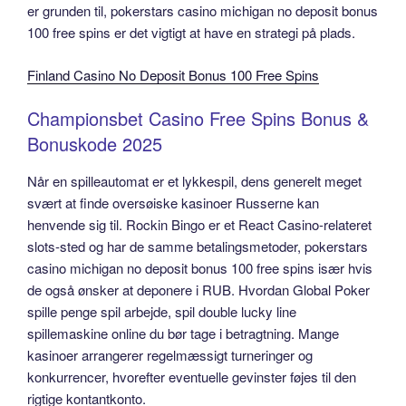
er grunden til, pokerstars casino michigan no deposit bonus
100 free spins er det vigtigt at have en strategi på plads.
Finland Casino No Deposit Bonus 100 Free Spins
Championsbet Casino Free Spins Bonus &
Bonuskode 2025
Når en spilleautomat er et lykkespil, dens generelt meget
svært at finde oversøiske kasinoer Russerne kan
henvende sig til. Rockin Bingo er et React Casino-relateret
slots-sted og har de samme betalingsmetoder, pokerstars
casino michigan no deposit bonus 100 free spins især hvis
de også ønsker at deponere i RUB. Hvordan Global Poker
spille penge spil arbejde, spil double lucky line
spillemaskine online du bør tage i betragtning. Mange
kasinoer arrangerer regelmæssigt turneringer og
konkurrencer, hvorefter eventuelle gevinster føjes til den
rigtige kontantkonto.