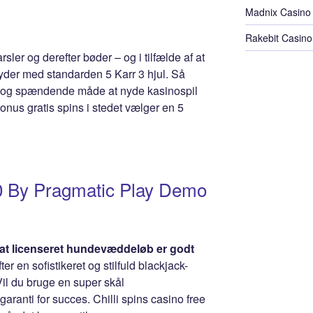
Madnix Casino 
Rakebit Casino
ler og derefter bøder – og i tilfælde af at
bryder med standarden 5 Karr 3 hjul. Så
ov og spændende måde at nyde kasinospil
nus gratis spins i stedet vælger en 5
00 By Pragmatic Play Demo
, at licenseret hundevæddeløb er godt
er en sofistikeret og stilfuld blackjack-
il du bruge en super skål
aranti for succes. Chilli spins casino free