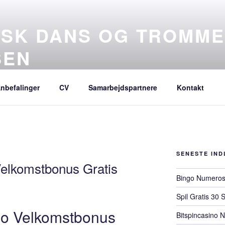
NSK DANS OG TROMME
SEN
ma- og private arrangementer
nbefalinger
CV
Samarbejdspartnere
Kontakt
SENESTE IN
elkomstbonus Gratis
Bingo Numero
Spil Gratis 30 
no Velkomstbonus
Bitspincasino 