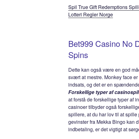
Spil True Gift Redemptions Spi
Lotteri Regler Norge
Bet999 Casino No D
Spins
Dette kan også være en god måd
svært at mestre. Monkey face er
indsats, og det er en spændend
Forskellige typer af casinospi
at forstå de forskellige typer af 
casinoer tilbyder også forskelli
spillere, at du har lov til at spi
gevinster fra Mekka Bingo kan
indbetaling, er det vigtigt at sørge