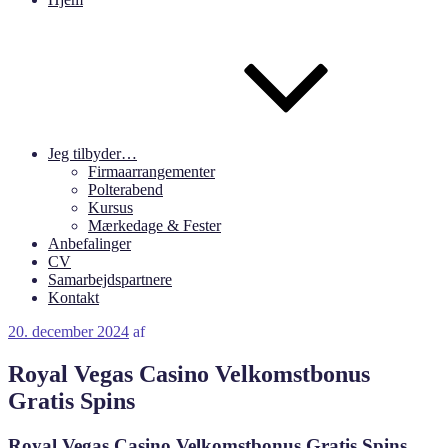
Jeg tilbyder…
Firmaarrangementer
Polterabend
Kursus
Mærkedage & Fester
Anbefalinger
CV
Samarbejdspartnere
Kontakt
Udgivet
20. december 2024
af
den
Royal Vegas Casino Velkomstbonus
Gratis Spins
Royal Vegas Casino Velkomstbonus Gratis Spins