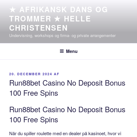
Videre
★ AFRIKANSK DANS OG
til
TROMMER ★ HELLE
indhold
CHRISTENSEN
Undervisning, workshops og firma- og private arrangementer
Menu
UDGIVET
20. DECEMBER 2024
AF
DEN
Run88bet Casino No Deposit Bonus
100 Free Spins
Run88bet Casino No Deposit Bonus
100 Free Spins
Når du spiller roulette med en dealer på kasinoet, hvor vi